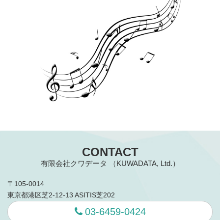
CONTACT
有限会社クワデータ （KUWADATA, Ltd.）
〒105-0014
東京都港区芝2-12-13 ASITIS芝202
03-6459-0424