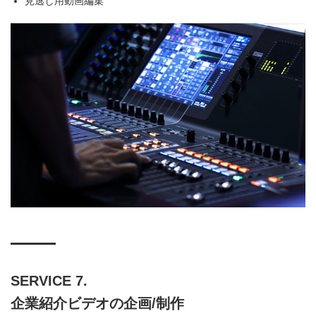
見逃し用動画編集
SERVICE 7.
企業紹介ビデオの企画/制作