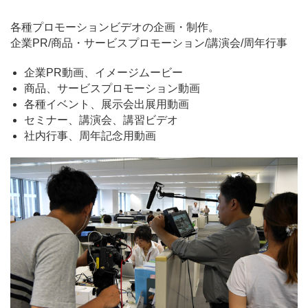
各種プロモーションビデオの企画・制作。
企業PR/商品・サービスプロモーション/講演会/周年行事
企業PR動画、イメージムービー
商品、サービスプロモーション動画
各種イベント、展示会出展用動画
セミナー、講演会、講習ビデオ
社内行事、周年記念用動画