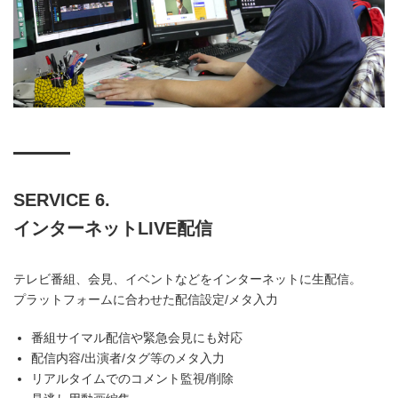
SERVICE 6.
インターネットLIVE配信
テレビ番組、会見、イベントなどをインターネットに生配信。
プラットフォームに合わせた配信設定/メタ入力
番組サイマル配信や緊急会見にも対応
配信内容/出演者/タグ等のメタ入力
リアルタイムでのコメント監視/削除