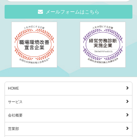
 メールフォームはこちら
HOME
サービス
会社概要
営業部