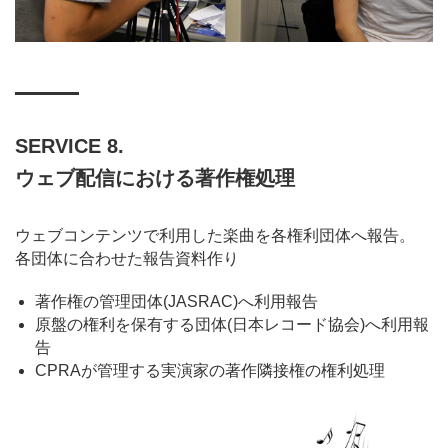
SERVICE 8.
ウェブ配信における著作権処理
ウェブコンテンツで利用した楽曲を各権利団体へ報告。
各団体に合わせた報告資料作り
著作権の管理団体(JASRAC)へ利用報告
原盤の権利を保有する団体(日本レコード協会)へ利用報
告
CPRAが管理する実演家の著作隣接権の権利処理