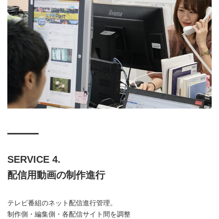
SERVICE 4.
配信用動画の制作進行
テレビ番組のネット配信進行管理。
制作側・編集側・各配信サイト間を調整