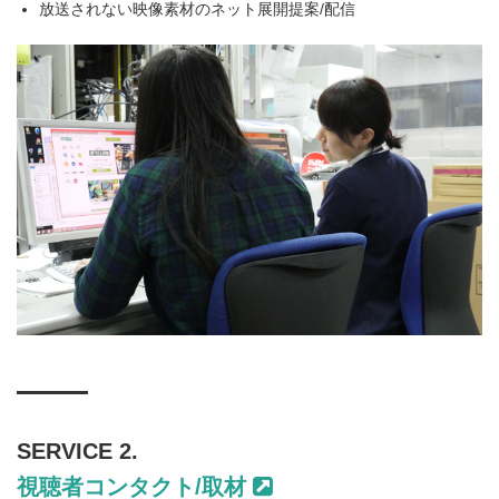
放送されない映像素材のネット展開提案/配信
SERVICE 2.
視聴者コンタクト/取材