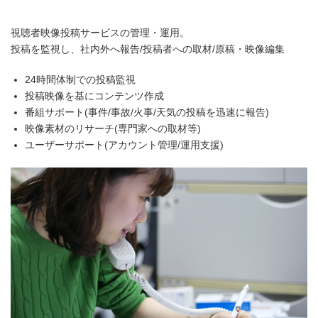
視聴者映像投稿サービスの管理・運用。
投稿を監視し、社内外へ報告/投稿者への取材/原稿・映像編集
24時間体制での投稿監視
投稿映像を基にコンテンツ作成
番組サポート(事件/事故/火事/天気の投稿を迅速に報告)
映像素材のリサーチ(専門家への取材等)
ユーザーサポート(アカウント管理/運用支援)