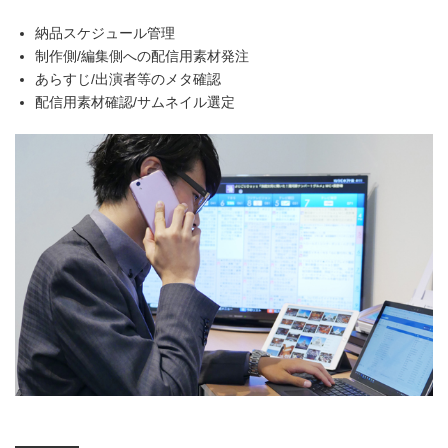
納品スケジュール管理
制作側/編集側への配信用素材発注
あらすじ/出演者等のメタ確認
配信用素材確認/サムネイル選定